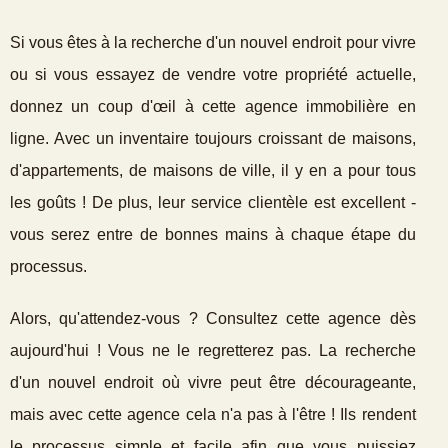
Si vous êtes à la recherche d'un nouvel endroit pour vivre
ou si vous essayez de vendre votre propriété actuelle,
donnez un coup d'œil à cette agence immobilière en
ligne. Avec un inventaire toujours croissant de maisons,
d'appartements, de maisons de ville, il y en a pour tous
les goûts ! De plus, leur service clientèle est excellent -
vous serez entre de bonnes mains à chaque étape du
processus.
Alors, qu'attendez-vous ? Consultez cette agence dès
aujourd'hui ! Vous ne le regretterez pas. La recherche
d'un nouvel endroit où vivre peut être décourageante,
mais avec cette agence cela n'a pas à l'être ! Ils rendent
le processus simple et facile afin que vous puissiez