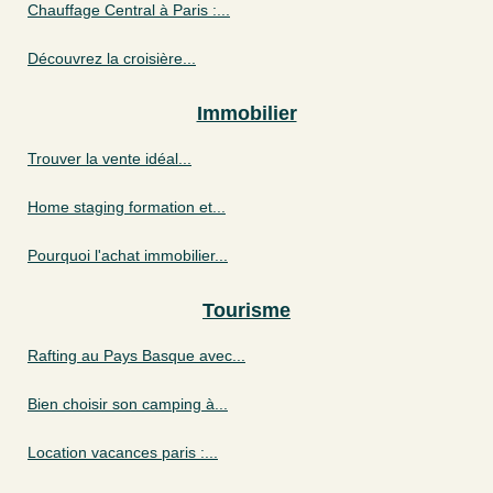
Chauffage Central à Paris :...
Découvrez la croisière...
Immobilier
Trouver la vente idéal...
Home staging formation et...
Pourquoi l'achat immobilier...
Tourisme
Rafting au Pays Basque avec...
Bien choisir son camping à...
Location vacances paris :...