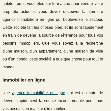
habiter, ou si vous êtes sur le marché pour vendre votre
propriété actuelle, vous devez découvrir la dernière
agence immobilière en ligne qui bouleverse le secteur.
Cette société fait les choses bien, et ils sont rapidement
en train de devenir la source de référence pour tous vos
besoins immobiliers. Que vous soyez à la recherche
d'une maison, d'un appartement, d'une maison de ville
ou d'un condo, cette société a quelque chose pour tout le
monde !
Immobilier en ligne
Une
agence immobilière en ligne
qui est en train de
devenir rapidement la source incontournable pour tous
vos besoins en matière d'immobilier.