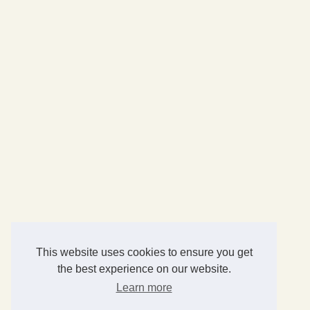
This website uses cookies to ensure you get
the best experience on our website.
Learn more