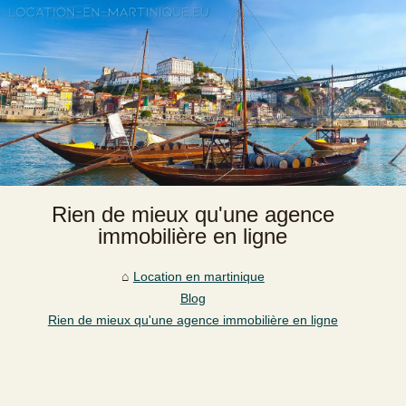
Rien de mieux qu'une agence
immobilière en ligne
Location en martinique
Blog
Rien de mieux qu'une agence immobilière en ligne