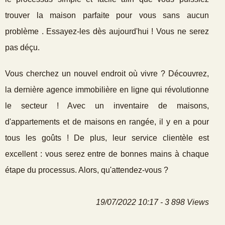
trouver la maison parfaite pour vous sans aucun
problème . Essayez-les dès aujourd'hui ! Vous ne serez
pas déçu.
Vous cherchez un nouvel endroit où vivre ? Découvrez,
la dernière agence immobilière en ligne qui révolutionne
le secteur ! Avec un inventaire de maisons,
d'appartements et de maisons en rangée, il y en a pour
tous les goûts ! De plus, leur service clientèle est
excellent : vous serez entre de bonnes mains à chaque
étape du processus. Alors, qu'attendez-vous ?
19/07/2022 10:17 - 3 898 Views