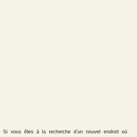
Si vous êtes à la recherche d'un nouvel endroit où