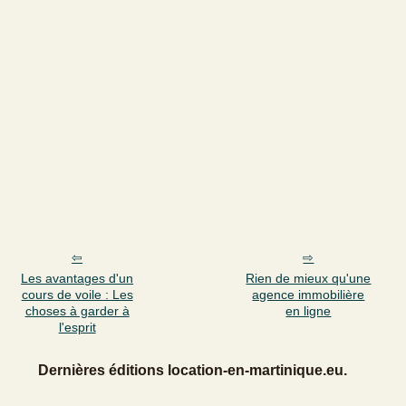
Les avantages d'un
Rien de mieux qu'une
cours de voile : Les
agence immobilière
choses à garder à
en ligne
l'esprit
Dernières éditions location-en-martinique.eu.