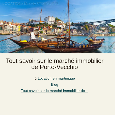
Tout savoir sur le marché immobilier
de Porto-Vecchio
Location en martinique
Blog
Tout savoir sur le marché immobilier de...