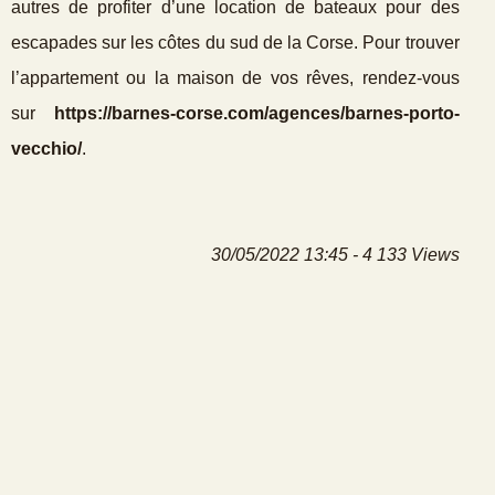
autres de profiter d’une location de bateaux pour des
escapades sur les côtes du sud de la Corse. Pour trouver
l’appartement ou la maison de vos rêves, rendez-vous
sur
https://barnes-corse.com/agences/barnes-porto-
vecchio/
.
30/05/2022 13:45 - 4 133 Views