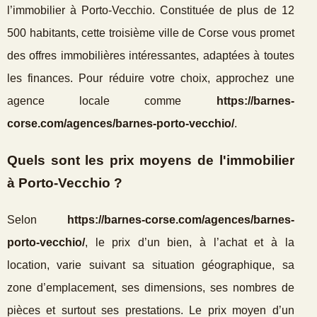
l’immobilier à Porto-Vecchio. Constituée de plus de 12
500 habitants, cette troisième ville de Corse vous promet
des offres immobilières intéressantes, adaptées à toutes
les finances. Pour réduire votre choix, approchez une
agence locale comme
https://barnes-
corse.com/agences/barnes-porto-vecchio/
.
Quels sont les prix moyens de l'immobilier
à Porto-Vecchio ?
Selon
https://barnes-corse.com/agences/barnes-
porto-vecchio/
, le prix d’un bien, à l’achat et à la
location, varie suivant sa situation géographique, sa
zone d’emplacement, ses dimensions, ses nombres de
pièces et surtout ses prestations. Le prix moyen d’un