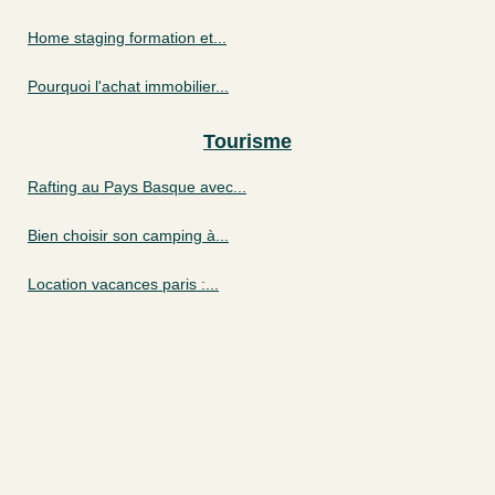
Home staging formation et...
Pourquoi l'achat immobilier...
Tourisme
Rafting au Pays Basque avec...
Bien choisir son camping à...
Location vacances paris :...