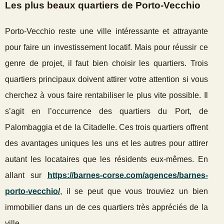
Les plus beaux quartiers de Porto-Vecchio
Porto-Vecchio reste une ville intéressante et attrayante
pour faire un investissement locatif. Mais pour réussir ce
genre de projet, il faut bien choisir les quartiers. Trois
quartiers principaux doivent attirer votre attention si vous
cherchez à vous faire rentabiliser le plus vite possible. Il
s’agit en l’occurrence des quartiers du Port, de
Palombaggia et de la Citadelle. Ces trois quartiers offrent
des avantages uniques les uns et les autres pour attirer
autant les locataires que les résidents eux-mêmes. En
allant sur
https://barnes-corse.com/agences/barnes-
porto-vecchio/
, il se peut que vous trouviez un bien
immobilier dans un de ces quartiers très appréciés de la
ville.