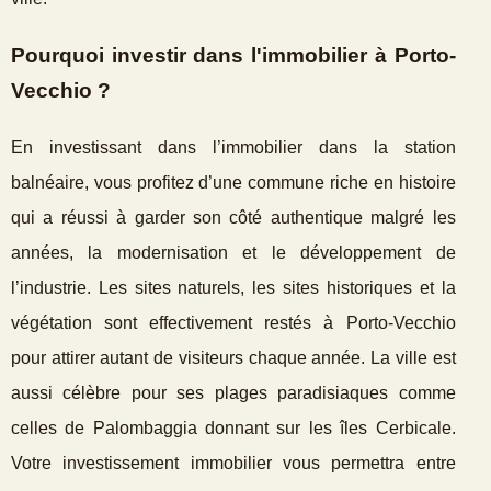
Pourquoi investir dans l'immobilier à Porto-
Vecchio ?
En investissant dans l’immobilier dans la station
balnéaire, vous profitez d’une commune riche en histoire
qui a réussi à garder son côté authentique malgré les
années, la modernisation et le développement de
l’industrie. Les sites naturels, les sites historiques et la
végétation sont effectivement restés à Porto-Vecchio
pour attirer autant de visiteurs chaque année. La ville est
aussi célèbre pour ses plages paradisiaques comme
celles de Palombaggia donnant sur les îles Cerbicale.
Votre investissement immobilier vous permettra entre