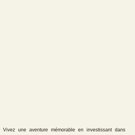
Vivez une aventure mémorable en investissant dans