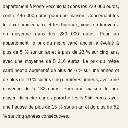
appartement à Porto-Vecchio fait dans les 229 000 euros,
contre 446 000 euros pour une maison. Concernant les
locaux commerciaux et les bureaux, vous en trouverez
en moyenne dans les 280 000 euros. Pour un
appartement, le prix du mètre carré ancien a évolué à
plus de 5 % sur un an et à plus de 23 % sur cinq ans,
avec une moyenne de 5 216 euros. Le prix du mètre
carré neuf a augmenté de plus de 6 % sur une année et
de plus de 10 % sur les cinq dernières années, avec une
moyenne de 5 132 euros. Pour une maison, le prix
moyen du mètre carré approche les 5 956 euros, avec
une hausse de plus de 13 % sur un an et de plus de 52
% sur cinq années consécutives.