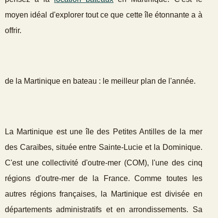
moyen idéal d'explorer tout ce que cette île étonnante a à
offrir.
de la Martinique en bateau : le meilleur plan de l'année.
La Martinique est une île des Petites Antilles de la mer
des Caraïbes, située entre Sainte-Lucie et la Dominique.
C'est une collectivité d'outre-mer (COM), l'une des cinq
régions d'outre-mer de la France. Comme toutes les
autres régions françaises, la Martinique est divisée en
départements administratifs et en arrondissements. Sa