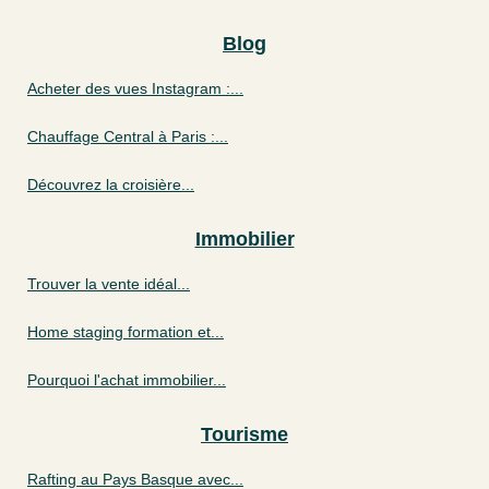
Blog
Acheter des vues Instagram :...
Chauffage Central à Paris :...
Découvrez la croisière...
Immobilier
Trouver la vente idéal...
Home staging formation et...
Pourquoi l'achat immobilier...
Tourisme
Rafting au Pays Basque avec...