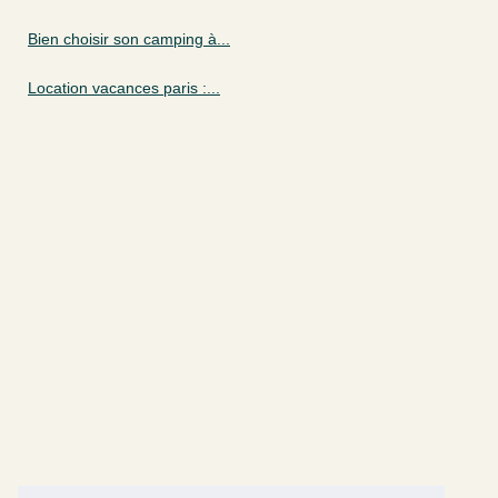
Bien choisir son camping à...
Location vacances paris :...