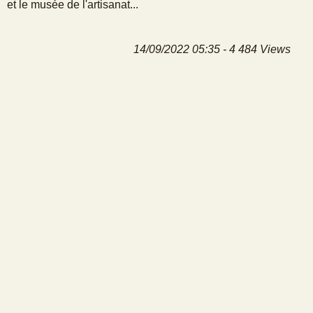
et le musée de l'artisanat...
14/09/2022 05:35 - 4 484 Views