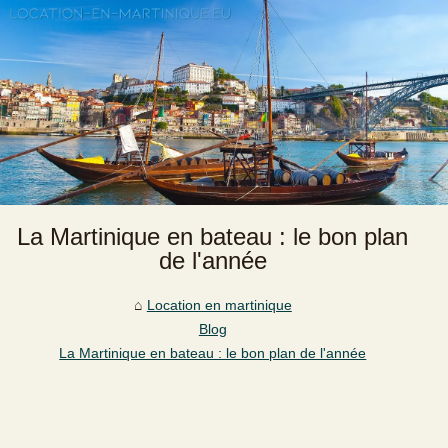
La Martinique en bateau : le bon plan
de l'année
Location en martinique
Blog
La Martinique en bateau : le bon plan de l'année