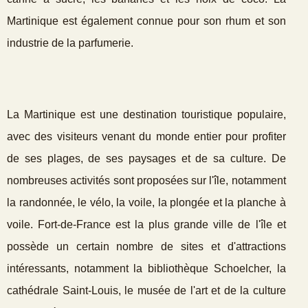
Martinique est également connue pour son rhum et son
industrie de la parfumerie.
La Martinique est une destination touristique populaire,
avec des visiteurs venant du monde entier pour profiter
de ses plages, de ses paysages et de sa culture. De
nombreuses activités sont proposées sur l'île, notamment
la randonnée, le vélo, la voile, la plongée et la planche à
voile. Fort-de-France est la plus grande ville de l'île et
possède un certain nombre de sites et d'attractions
intéressants, notamment la bibliothèque Schoelcher, la
cathédrale Saint-Louis, le musée de l'art et de la culture