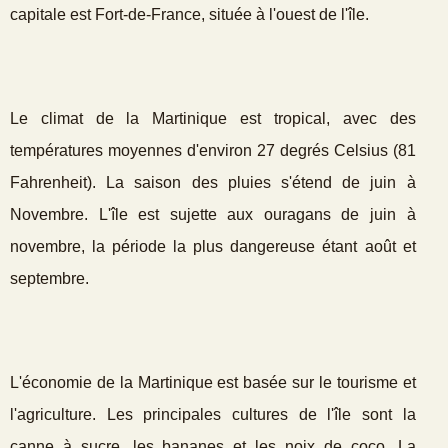
capitale est Fort-de-France, située à l'ouest de l'île.
Le climat de la Martinique est tropical, avec des
températures moyennes d'environ 27 degrés Celsius (81
Fahrenheit). La saison des pluies s'étend de juin à
Novembre. L'île est sujette aux ouragans de juin à
novembre, la période la plus dangereuse étant août et
septembre.
L'économie de la Martinique est basée sur le tourisme et
l'agriculture. Les principales cultures de l'île sont la
canne à sucre, les bananes et les noix de coco. La