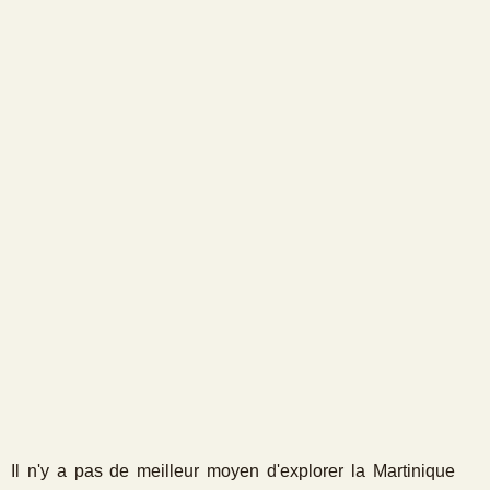
Il n'y a pas de meilleur moyen d'explorer la Martinique