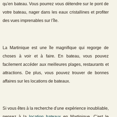
qu'en bateau. Vous pourrez vous détendre sur le pont de
votre bateau, nager dans les eaux cristallines et profiter
des vues imprenables sur l'île.
La Martinique est une île magnifique qui regorge de
choses à voir et à faire. En bateau, vous pouvez
facilement accéder aux meilleures plages, restaurants et
attractions. De plus, vous pouvez trouver de bonnes
affaires sur les locations de bateaux.
Si vous êtes à la recherche d'une expérience inoubliable,
pensez à la
location bateaux
en Martinique. C'est le