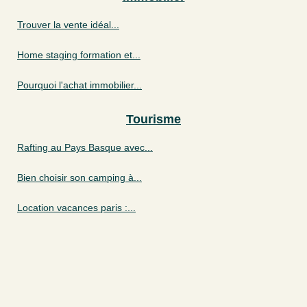
Trouver la vente idéal...
Home staging formation et...
Pourquoi l'achat immobilier...
Tourisme
Rafting au Pays Basque avec...
Bien choisir son camping à...
Location vacances paris :...