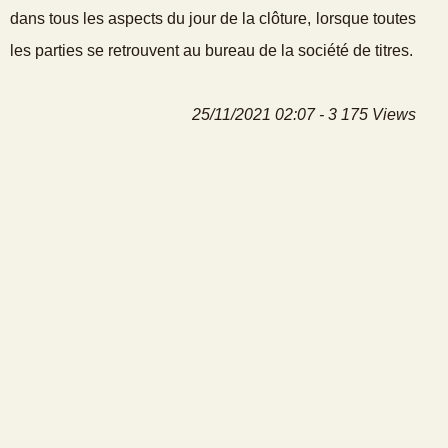
dans tous les aspects du jour de la clôture, lorsque toutes
les parties se retrouvent au bureau de la société de titres.
25/11/2021 02:07 - 3 175 Views