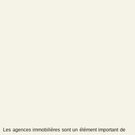
Les agences immobilières sont un élément important de