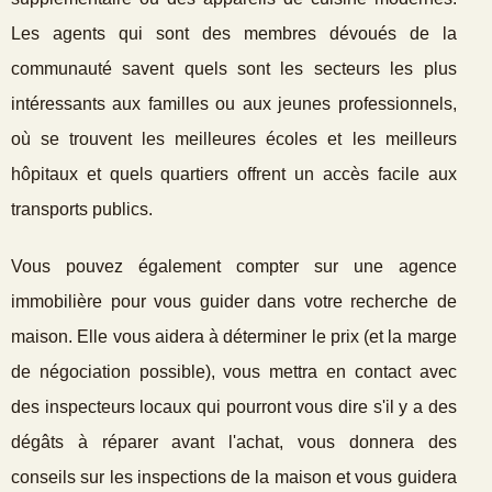
Les agents qui sont des membres dévoués de la
communauté savent quels sont les secteurs les plus
intéressants aux familles ou aux jeunes professionnels,
où se trouvent les meilleures écoles et les meilleurs
hôpitaux et quels quartiers offrent un accès facile aux
transports publics.
Vous pouvez également compter sur une agence
immobilière pour vous guider dans votre recherche de
maison. Elle vous aidera à déterminer le prix (et la marge
de négociation possible), vous mettra en contact avec
des inspecteurs locaux qui pourront vous dire s'il y a des
dégâts à réparer avant l'achat, vous donnera des
conseils sur les inspections de la maison et vous guidera