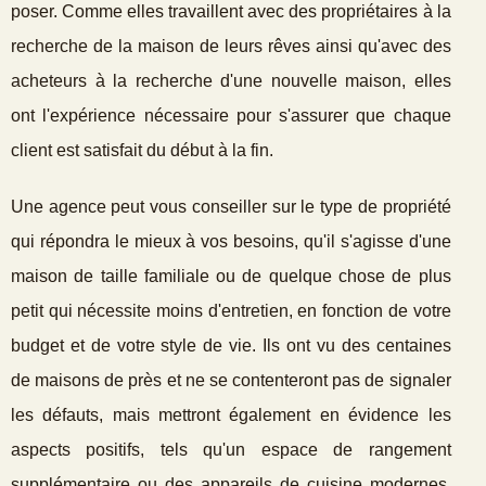
poser. Comme elles travaillent avec des propriétaires à la
recherche de la maison de leurs rêves ainsi qu'avec des
acheteurs à la recherche d'une nouvelle maison, elles
ont l'expérience nécessaire pour s'assurer que chaque
client est satisfait du début à la fin.
Une agence peut vous conseiller sur le type de propriété
qui répondra le mieux à vos besoins, qu'il s'agisse d'une
maison de taille familiale ou de quelque chose de plus
petit qui nécessite moins d'entretien, en fonction de votre
budget et de votre style de vie. Ils ont vu des centaines
de maisons de près et ne se contenteront pas de signaler
les défauts, mais mettront également en évidence les
aspects positifs, tels qu'un espace de rangement
supplémentaire ou des appareils de cuisine modernes.