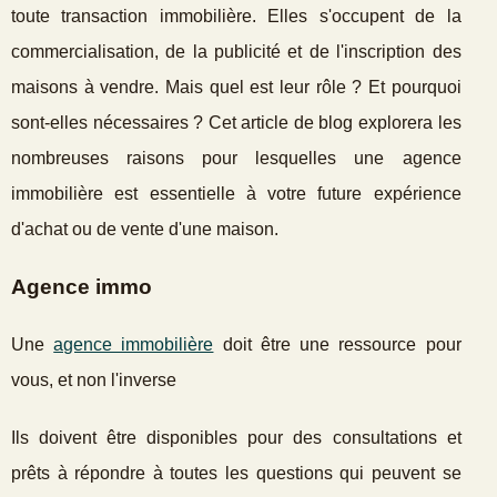
toute transaction immobilière. Elles s'occupent de la
commercialisation, de la publicité et de l'inscription des
maisons à vendre. Mais quel est leur rôle ? Et pourquoi
sont-elles nécessaires ? Cet article de blog explorera les
nombreuses raisons pour lesquelles une agence
immobilière est essentielle à votre future expérience
d'achat ou de vente d'une maison.
Agence immo
Une
agence immobilière
doit être une ressource pour
vous, et non l'inverse
Ils doivent être disponibles pour des consultations et
prêts à répondre à toutes les questions qui peuvent se