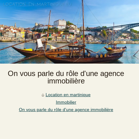
On vous parle du rôle d'une agence
immobilière
Location en martinique
Immobilier
On vous parle du rôle d'une agence immobilière