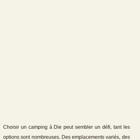
Choisir un camping à Die peut sembler un défi, tant les
options sont nombreuses. Des emplacements variés, des