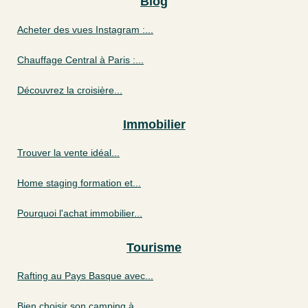
Blog
Acheter des vues Instagram :...
Chauffage Central à Paris :...
Découvrez la croisière...
Immobilier
Trouver la vente idéal...
Home staging formation et...
Pourquoi l'achat immobilier...
Tourisme
Rafting au Pays Basque avec...
Bien choisir son camping à...