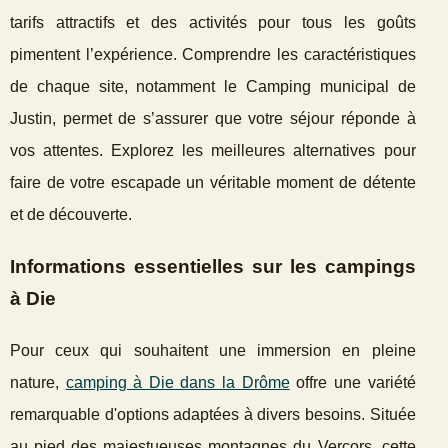
tarifs attractifs et des activités pour tous les goûts
pimentent l’expérience. Comprendre les caractéristiques
de chaque site, notamment le Camping municipal de
Justin, permet de s’assurer que votre séjour réponde à
vos attentes. Explorez les meilleures alternatives pour
faire de votre escapade un véritable moment de détente
et de découverte.
Informations essentielles sur les campings
à Die
Pour ceux qui souhaitent une immersion en pleine
nature,
camping à Die dans la Drôme
offre une variété
remarquable d'options adaptées à divers besoins. Située
au
pied des majestueuses montagnes du Vercors, cette