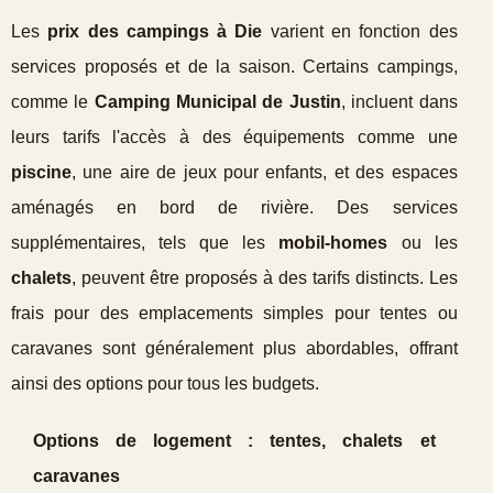
Les
prix des campings à Die
varient en fonction des
services proposés et de la saison. Certains campings,
comme le
Camping Municipal de Justin
, incluent dans
leurs tarifs l'accès à des équipements comme une
piscine
, une aire de jeux pour enfants, et des espaces
aménagés en bord de rivière. Des services
supplémentaires, tels que les
mobil-homes
ou les
chalets
, peuvent être proposés à des tarifs distincts. Les
frais pour des emplacements simples pour tentes ou
caravanes sont généralement plus abordables, offrant
ainsi des options pour tous les budgets.
Options de logement : tentes, chalets et
caravanes