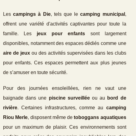
Les
campings à Die
, tels que le
camping municipal
,
offrent une variété d'activités captivantes pour toute la
famille. Les
jeux pour enfants
sont largement
disponibles, notamment des espaces dédiés comme une
aire de jeux
ou des activités supervisées dans les clubs
pour enfants. Ces espaces permettent aux plus jeunes
de s’amuser en toute sécurité.
Pour des journées ensoleillées, rien ne vaut une
baignade dans une
piscine surveillée
ou au
bord de
rivière
. Certaines infrastructures, comme au
camping
Riou Merle
, disposent même de
toboggans aquatiques
pour un maximum de plaisir. Ces environnements sont