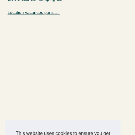
Location vacances paris :...
This website uses cookies to ensure you get