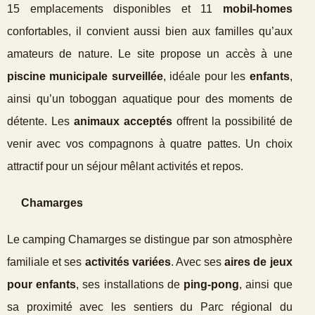
15 emplacements disponibles et 11
mobil-homes
confortables, il convient aussi bien aux familles qu’aux
amateurs de nature. Le site propose un accès à une
piscine municipale surveillée
, idéale pour les
enfants
,
ainsi qu’un toboggan aquatique pour des moments de
détente. Les
animaux acceptés
offrent la possibilité de
venir avec vos compagnons à quatre pattes. Un choix
attractif pour un séjour mêlant activités et repos.
Chamarges
Le camping Chamarges se distingue par son atmosphère
familiale et ses
activités variées
. Avec ses
aires de jeux
pour enfants
, ses installations de
ping-pong
, ainsi que
sa proximité avec les sentiers du Parc régional du