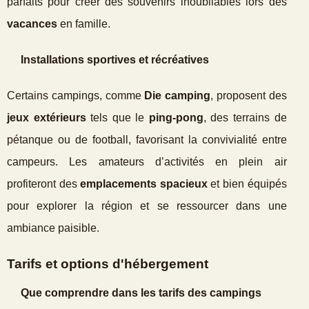
parfaits pour créer des souvenirs inoubliables lors des
vacances
en famille.
Installations sportives et récréatives
Certains campings, comme
Die camping
, proposent des
jeux extérieurs
tels que le
ping-pong
, des terrains de
pétanque ou de football, favorisant la convivialité entre
campeurs. Les amateurs d’activités en plein air
profiteront des
emplacements spacieux
et bien équipés
pour explorer la région et se ressourcer dans une
ambiance paisible.
Tarifs et options d'hébergement
Que comprendre dans les tarifs des campings