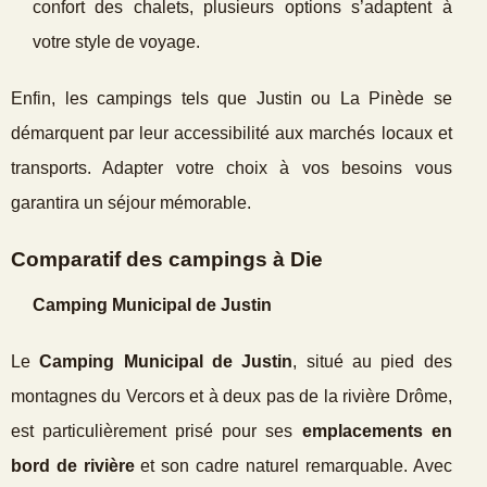
confort des chalets, plusieurs options s’adaptent à
votre style de voyage.
Enfin, les campings tels que Justin ou La Pinède se
démarquent par leur accessibilité aux marchés locaux et
transports. Adapter votre choix à vos besoins vous
garantira un séjour mémorable.
Comparatif des campings à Die
Camping Municipal de Justin
Le
Camping Municipal de Justin
, situé au pied des
montagnes du Vercors et à deux pas de la rivière Drôme,
est particulièrement prisé pour ses
emplacements en
bord de rivière
et son cadre naturel remarquable. Avec