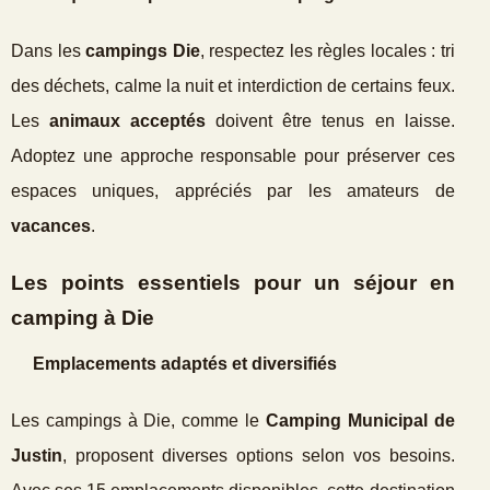
Dans les
campings Die
, respectez les règles locales : tri
des déchets, calme la nuit et interdiction de certains feux.
Les
animaux acceptés
doivent être tenus en laisse.
Adoptez une approche responsable pour préserver ces
espaces uniques, appréciés par les amateurs de
vacances
.
Les points essentiels pour un séjour en
camping à Die
Emplacements adaptés et diversifiés
Les campings à Die, comme le
Camping Municipal de
Justin
, proposent diverses options selon vos besoins.