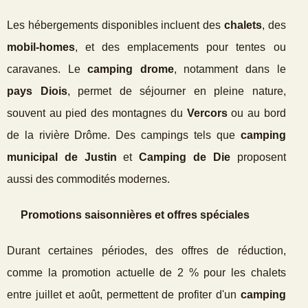
Les hébergements disponibles incluent des
chalets
, des
mobil-homes
, et des emplacements pour tentes ou
caravanes. Le
camping drome
, notamment dans le
pays Diois
, permet de séjourner en pleine nature,
souvent au pied des montagnes du
Vercors
ou au bord
de la rivière Drôme. Des campings tels que
camping
municipal de Justin
et
Camping de Die
proposent
aussi des commodités modernes.
Promotions saisonnières et offres spéciales
Durant certaines périodes, des offres de réduction,
comme la promotion actuelle de 2 % pour les chalets
entre juillet et août, permettent de profiter d'un
camping