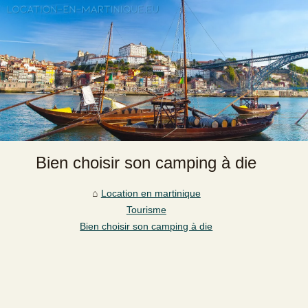
Bien choisir son camping à die
Location en martinique
Tourisme
Bien choisir son camping à die