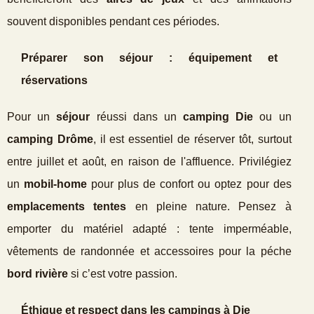
souvent disponibles pendant ces périodes.
Préparer son séjour : équipement et
réservations
Pour un
séjour
réussi dans un
camping Die
ou un
camping Drôme
, il est essentiel de réserver tôt, surtout
entre juillet et août, en raison de l'affluence. Privilégiez
un
mobil-home
pour plus de confort ou optez pour des
emplacements tentes
en pleine nature. Pensez à
emporter du matériel adapté : tente imperméable,
vêtements de randonnée et accessoires pour la péche
bord rivière
si c’est votre passion.
Éthique et respect dans les campings à Die