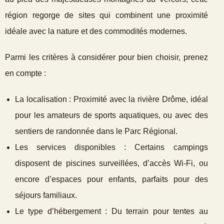
région regorge de sites qui combinent une proximité
idéale avec la nature et des commodités modernes.
Parmi les critères à considérer pour bien choisir, prenez
en compte :
La localisation : Proximité avec la rivière Drôme, idéal
pour les amateurs de sports aquatiques, ou avec des
sentiers de randonnée dans le Parc Régional.
Les services disponibles : Certains campings
disposent de piscines surveillées, d’accès Wi-Fi, ou
encore d’espaces pour enfants, parfaits pour des
séjours familiaux.
Le type d’hébergement : Du terrain pour tentes au