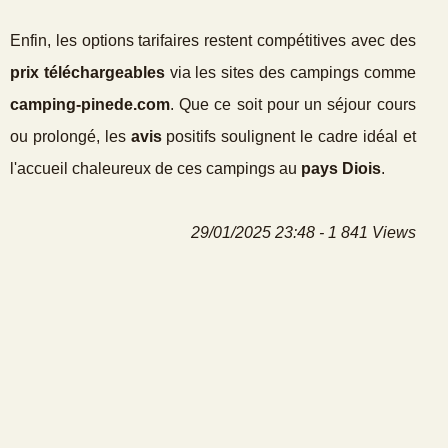
Enfin, les options tarifaires restent compétitives avec des
prix téléchargeables
via les sites des campings comme
camping-pinede.com
. Que ce soit pour un séjour cours
ou prolongé, les
avis
positifs soulignent le cadre idéal et
l'accueil chaleureux de ces campings au
pays Diois
.
29/01/2025 23:48 - 1 841 Views