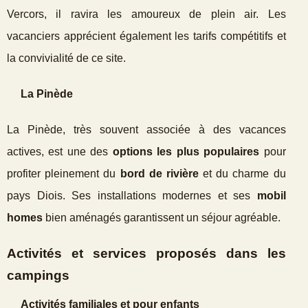
Vercors, il ravira les amoureux de plein air. Les
vacanciers apprécient également les tarifs compétitifs et
la convivialité de ce site.
La Pinède
La Pinède, très souvent associée à des vacances
actives, est une des
options les plus populaires
pour
profiter pleinement du
bord de rivière
et du charme du
pays Diois. Ses installations modernes et ses
mobil
homes
bien aménagés garantissent un séjour agréable.
Activités et services proposés dans les
campings
Activités familiales et pour enfants