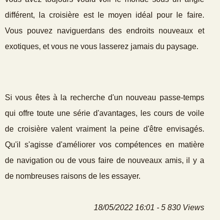
différent, la croisière est le moyen idéal pour le faire.
Vous pouvez naviguerdans des endroits nouveaux et
exotiques, et vous ne vous lasserez jamais du paysage.
Si vous êtes à la recherche d'un nouveau passe-temps
qui offre toute une série d'avantages, les cours de voile
de croisière valent vraiment la peine d'être envisagés.
Qu'il s'agisse d'améliorer vos compétences en matière
de navigation ou de vous faire de nouveaux amis, il y a
de nombreuses raisons de les essayer.
18/05/2022 16:01 - 5 830 Views