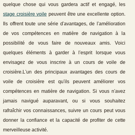
quelque chose qui vous gardera actif et engagé, les
stage croisière voile
peuvent être une excellente option.
Ils offrent toute une série d'avantages, de l'amélioration
de vos compétences en matière de navigation à la
possibilité de vous faire de nouveaux amis. Voici
quelques éléments à garder à l'esprit lorsque vous
envisagez de vous inscrire à un cours de voile de
croisière.L'un des principaux avantages des cours de
voile de croisière est qu'ils peuvent améliorer vos
compétences en matière de navigation. Si vous n'avez
jamais navigué auparavant, ou si vous souhaitez
rafraîchir vos connaissances, suivre un cours peut vous
donner la confiance et la capacité de profiter de cette
merveilleuse activité.