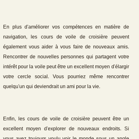
En plus d'améliorer vos compétences en matière de
navigation, les cours de voile de croisière peuvent
également vous aider à vous faire de nouveaux amis.
Rencontrer de nouvelles personnes qui partagent votre
intérêt pour la voile peut être un excellent moyen d'élargir
votre cercle social. Vous pourriez même rencontrer
quelqu'un qui deviendrait un ami pour la vie.
Enfin, les cours de voile de croisière peuvent être un
excellent moyen d'explorer de nouveaux endroits. Si
vous avez toujours voulu voir le monde sous un angle