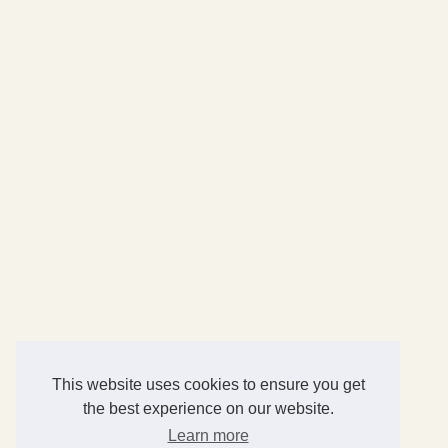
This website uses cookies to ensure you get
the best experience on our website.
Learn more