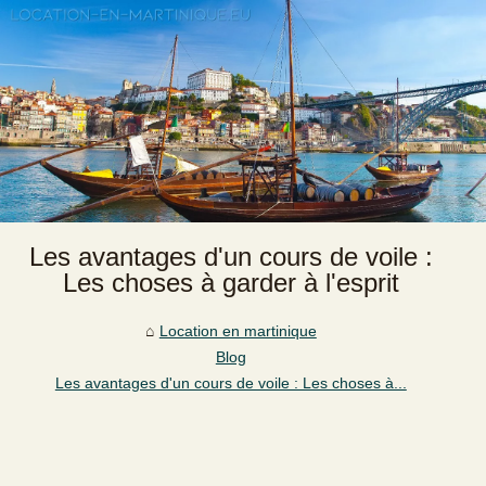
Les avantages d'un cours de voile :
Les choses à garder à l'esprit
Location en martinique
Blog
Les avantages d'un cours de voile : Les choses à...