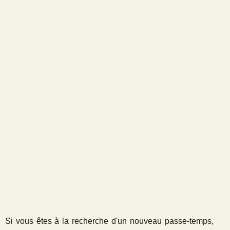
Si vous êtes à la recherche d'un nouveau passe-temps,