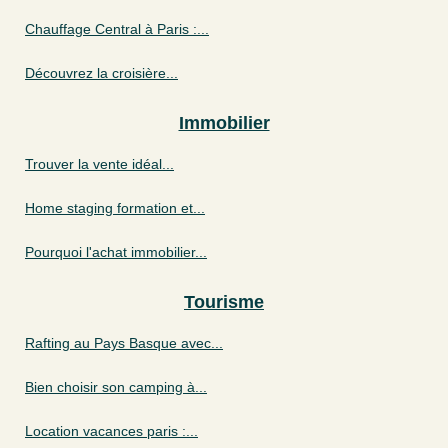
Chauffage Central à Paris :...
Découvrez la croisière...
Immobilier
Trouver la vente idéal...
Home staging formation et...
Pourquoi l'achat immobilier...
Tourisme
Rafting au Pays Basque avec...
Bien choisir son camping à...
Location vacances paris :...