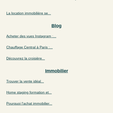
La location immobilière se...
Blog
Acheter des vues Instagram :...
Chauffage Central à Paris :...
Découvrez la croisière...
Immobilier
Trouver la vente idéal...
Home staging formation et...
Pourquoi l'achat immobilier...