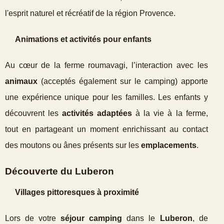
l'esprit naturel et récréatif de la région Provence.
Animations et activités pour enfants
Au cœur de la ferme roumavagi, l’interaction avec les
animaux
(acceptés également sur le camping) apporte
une expérience unique pour les familles. Les enfants y
découvrent les
activités adaptées
à la vie à la ferme,
tout en partageant un moment enrichissant au contact
des moutons ou ânes présents sur les
emplacements
.
Découverte du Luberon
Villages pittoresques à proximité
Lors de votre
séjour camping
dans le
Luberon
, de