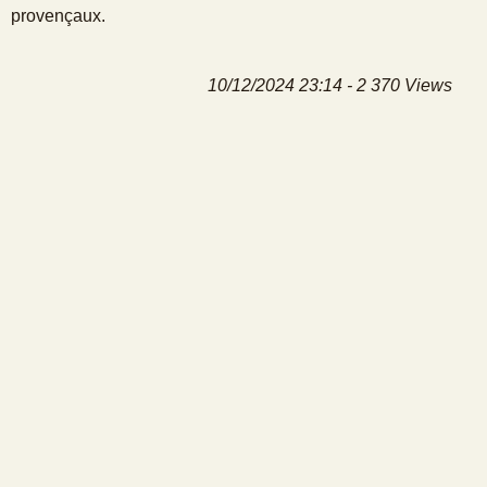
provençaux.
10/12/2024 23:14 - 2 370 Views