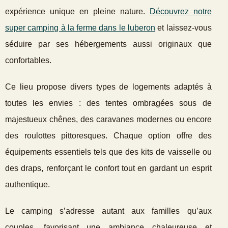
expérience unique en pleine nature.
Découvrez notre
super camping à la ferme dans le luberon
et laissez-vous
séduire par ses hébergements aussi originaux que
confortables.
Ce lieu propose divers types de logements adaptés à
toutes les envies : des tentes ombragées sous de
majestueux chênes, des caravanes modernes ou encore
des roulottes pittoresques. Chaque option offre des
équipements essentiels tels que des kits de vaisselle ou
des draps, renforçant le confort tout en gardant un esprit
authentique.
Le camping s’adresse autant aux familles qu’aux
couples, favorisant une ambiance chaleureuse et