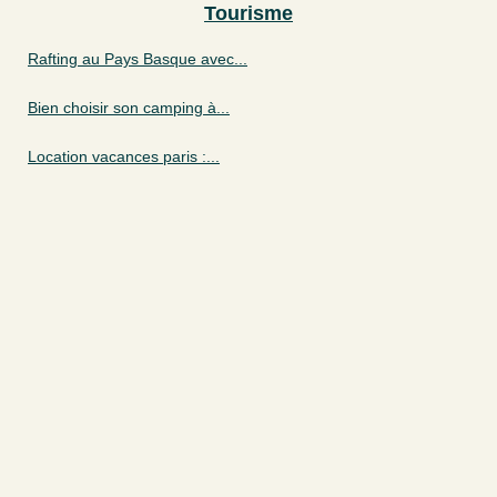
Tourisme
Rafting au Pays Basque avec...
Bien choisir son camping à...
Location vacances paris :...