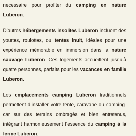
nécessaire pour profiter du
camping en nature
Luberon
.
D'autres
hébergements insolites Luberon
incluent des
yourtes, roulottes, ou
tentes Inuit
, idéales pour une
expérience mémorable en immersion dans la
nature
sauvage Luberon
. Ces logements accueillent jusqu’à
quatre personnes, parfaits pour les
vacances en famille
Luberon
.
Les
emplacements camping Luberon
traditionnels
permettent d’installer votre tente, caravane ou camping-
car sur des terrains ombragés et bien entretenus,
intégrant harmonieusement l’essence du
camping à la
ferme Luberon
.