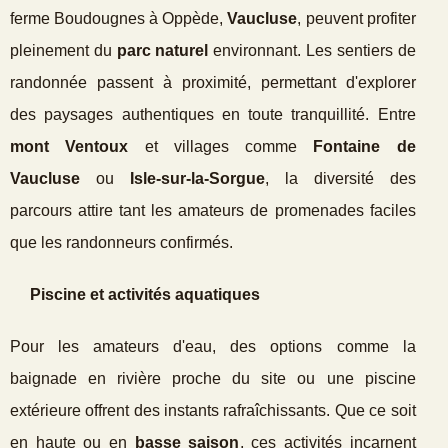
ferme Boudougnes à Oppède,
Vaucluse
, peuvent profiter
pleinement du
parc naturel
environnant. Les sentiers de
randonnée passent à proximité, permettant d'explorer
des paysages authentiques en toute tranquillité. Entre
mont Ventoux
et villages comme
Fontaine de
Vaucluse
ou
Isle-sur-la-Sorgue
, la diversité des
parcours attire tant les amateurs de promenades faciles
que les randonneurs confirmés.
Piscine et activités aquatiques
Pour les amateurs d'eau, des options comme la
baignade en rivière proche du site ou une piscine
extérieure offrent des instants rafraîchissants. Que ce soit
en haute ou en
basse saison
, ces activités incarnent