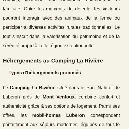
familiale. Outre les moments de détente, les visiteurs
pourront interagir avec des animaux de la ferme ou
participer à diverses activités rurales traditionnelles. Le
tout s'inscrit dans la valorisation du patrimoine et de la
sérénité propre à cette région exceptionnelle.
Hébergements au Camping La Rivière
Types d'hébergements proposés
Le
Camping La Rivière
, situé dans le Parc Naturel de
Luberon près de
Mont Ventoux
, combine confort et
authenticité grâce à ses options de logement. Parmi ses
offres, les
mobil-homes Luberon
correspondent
parfaitement aux séjours modernes, équipés de tout le