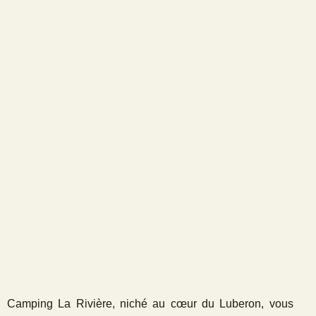
Camping La Rivière, niché au cœur du Luberon, vous