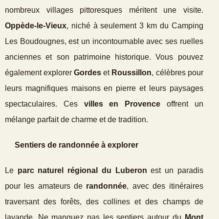
nombreux villages pittoresques méritent une visite.
Oppède-le-Vieux
, niché à seulement 3 km du Camping
Les Boudougnes, est un incontournable avec ses ruelles
anciennes et son patrimoine historique. Vous pouvez
également explorer
Gordes
et
Roussillon
, célèbres pour
leurs magnifiques maisons en pierre et leurs paysages
spectaculaires. Ces
villes en Provence
offrent un
mélange parfait de charme et de tradition.
Sentiers de randonnée à explorer
Le
parc naturel régional du Luberon
est un paradis
pour les amateurs de
randonnée
, avec des itinéraires
traversant des forêts, des collines et des champs de
lavande. Ne manquez pas les sentiers autour du
Mont