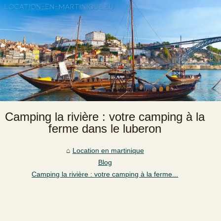
Camping la rivière : votre camping à la
ferme dans le luberon
Location en martinique
Blog
Camping la rivière : votre camping à la ferme...