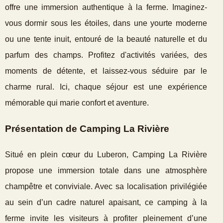
offre une immersion authentique à la ferme. Imaginez-
vous dormir sous les étoiles, dans une yourte moderne
ou une tente inuit, entouré de la beauté naturelle et du
parfum des champs. Profitez d'activités variées, des
moments de détente, et laissez-vous séduire par le
charme rural. Ici, chaque séjour est une expérience
mémorable qui marie confort et aventure.
Présentation de Camping La Rivière
Situé en plein cœur du Luberon, Camping La Rivière
propose une immersion totale dans une atmosphère
champêtre et conviviale. Avec sa localisation privilégiée
au sein d’un cadre naturel apaisant, ce camping à
la
ferme invite les visiteurs à profiter pleinement d’une