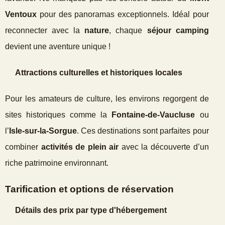
Ventoux
pour des panoramas exceptionnels. Idéal pour
reconnecter avec la
nature
, chaque
séjour camping
devient une aventure unique !
Attractions culturelles et historiques locales
Pour les amateurs de culture, les environs regorgent de
sites historiques comme la
Fontaine-de-Vaucluse
ou
l’
Isle-sur-la-Sorgue
. Ces destinations sont parfaites pour
combiner
activités de plein air
avec la découverte d’un
riche patrimoine environnant.
Tarification et options de réservation
Détails des prix par type d'hébergement