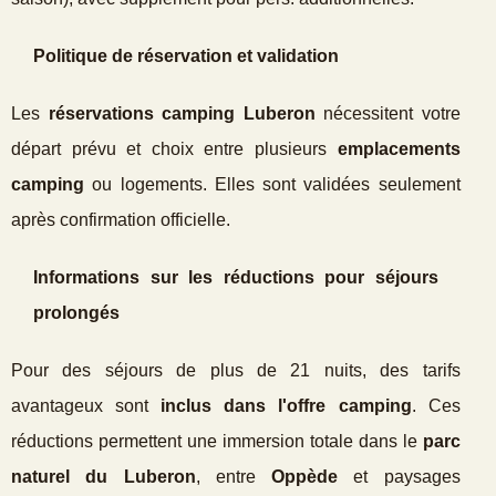
Politique de réservation et validation
Les
réservations camping Luberon
nécessitent votre
départ prévu et choix entre plusieurs
emplacements
camping
ou logements. Elles sont validées seulement
après confirmation officielle.
Informations sur les réductions pour séjours
prolongés
Pour des séjours de plus de 21 nuits, des tarifs
avantageux sont
inclus dans l'offre camping
. Ces
réductions permettent une immersion totale dans le
parc
naturel du Luberon
, entre
Oppède
et paysages