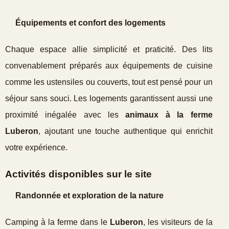
Équipements et confort des logements
Chaque espace allie simplicité et praticité. Des lits
convenablement préparés aux équipements de cuisine
comme les ustensiles ou couverts, tout est pensé pour un
séjour sans souci. Les logements garantissent aussi une
proximité inégalée avec les
animaux à la ferme
Luberon
, ajoutant une touche authentique qui enrichit
votre expérience.
Activités disponibles sur le site
Randonnée et exploration de la nature
Camping à la ferme dans le
Luberon
, les visiteurs de la